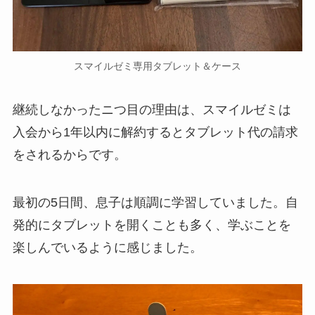
スマイルゼミ専用タブレット＆ケース
継続しなかったニつ目の理由は、スマイルゼミは
入会から1年以内に解約するとタブレット代の請求
をされるからです。
最初の5日間、息子は順調に学習していました。自
発的にタブレットを開くことも多く、学ぶことを
楽しんでいるように感じました。