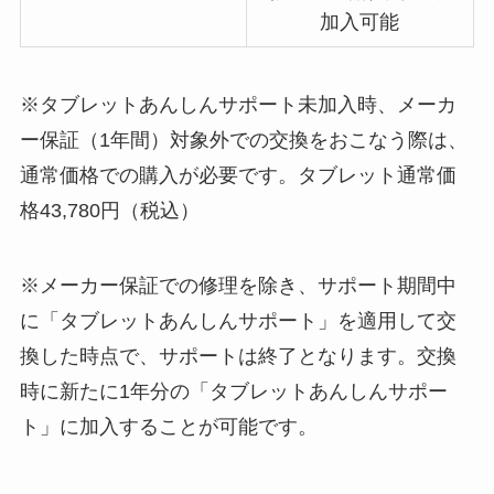
加入可能
※タブレットあんしんサポート未加入時、メーカ
ー保証（1年間）対象外での交換をおこなう際は、
通常価格での購入が必要です。タブレット通常価
格43,780円（税込）
※メーカー保証での修理を除き、サポート期間中
に「タブレットあんしんサポート」を適用して交
換した時点で、サポートは終了となります。交換
時に新たに1年分の「タブレットあんしんサポー
ト」に加入することが可能です。