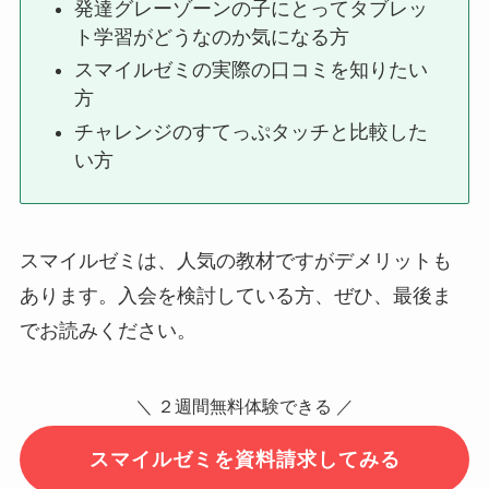
発達グレーゾーンの子にとってタブレッ
ト学習がどうなのか気になる方
スマイルゼミの実際の口コミを知りたい
方
チャレンジのすてっぷタッチと比較した
い方
スマイルゼミは、人気の教材ですがデメリットも
あります。入会を検討している方、ぜひ、最後ま
でお読みください。
＼ ２週間無料体験できる ／
スマイルゼミを資料請求してみる