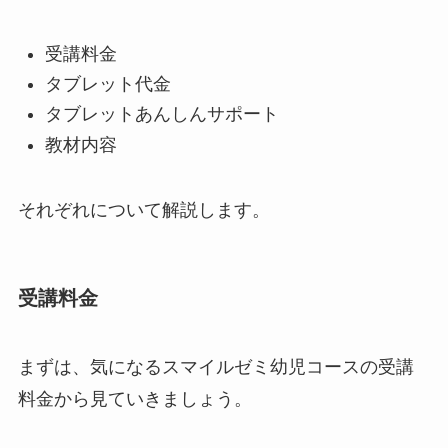
受講料金
タブレット代金
タブレットあんしんサポート
教材内容
それぞれについて解説します。
受講料金
まずは、気になるスマイルゼミ幼児コースの受講
料金から見ていきましょう。