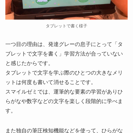
タブレットで書く様子
一つ目の理由は、発達グレーの息子にとって「タ
ブレットで文字を書く」学習方法が合っていない
と感じたからです。
タブレットで文字を学ぶ際のひとつの大きなメリ
ットは何度も書いて消せることです。
スマイルゼミでは、運筆的な要素の学習がありひ
らがなや数字などの文字を楽しく段階的に学べま
す。
また独自の筆圧検知機能などを使って、ひらがな