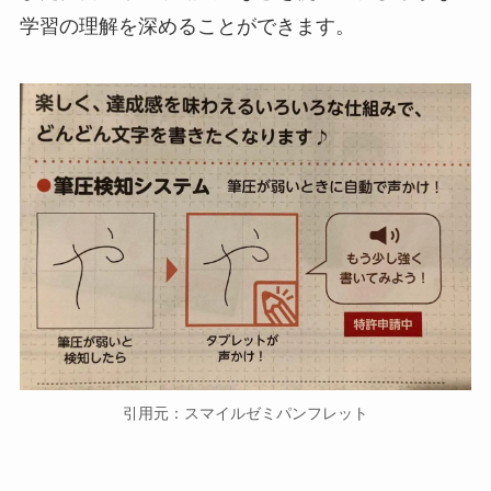
学習の理解を深めることができます。
引用元：スマイルゼミパンフレット