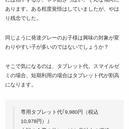
あります。ある程度覚悟はしていましたが、やは
り残念でした。
同じように発達グレーのお子様は興味の対象が変
わりやすい子が多いのではないでしょうか？
そこで気になるのは、タブレット代。スマイルゼ
ミの場合、短期利用の場合はタブレット代が割高
になります。
専用タブレット代｢9,980円（税込
10,978円）｣