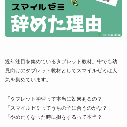
近年注目を集めているタブレット教材。中でも幼
児向けのタブレット教材としてスマイルゼミは人
気を集めています。
「タブレット学習って本当に効果あるの？」
「スマイルゼミってうちの子に合うのかな？」
「やめたくなった時に損をするって本当？」