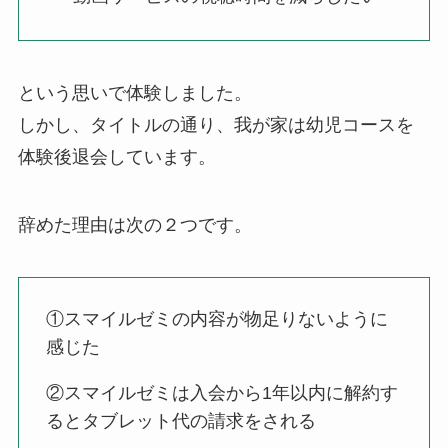
という思いで体験しました。
しかし、タイトルの通り、我が家は幼児コースを
体験後退会しています。
辞めた理由は次の２つです。
①スマイルゼミの内容が物足りないように
感じた
②スマイルゼミは入会から1年以内に解約す
るとタブレット代の請求をされる