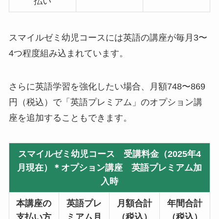
払い
スマイルゼミ幼児コースには英語の講座が毎月3〜
4つ程度組み込まれています。
さらに英語学習を強化したい場合、月額748〜869
円（税込）で「英語プレミアム」のオプション講
座を追加することもできます。
スマイルゼミ幼児コース 受講料金（2025年4
月現在）
＊オプション講座 英語プレミアム加
入時
本講座の
英語プレ
月額合計
年間合計
支払い方
ミアム月
（税込）
（税込）