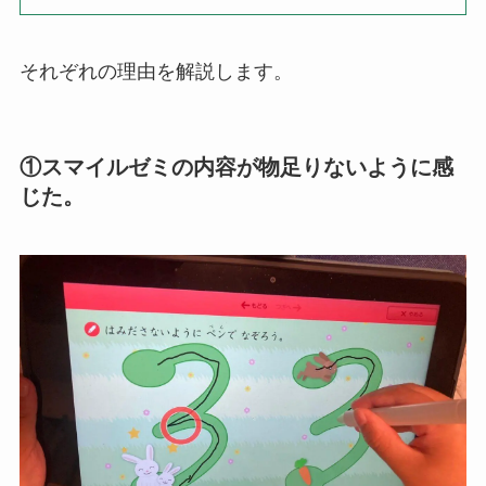
それぞれの理由を解説します。
①スマイルゼミの内容が物足りないように感
じた。