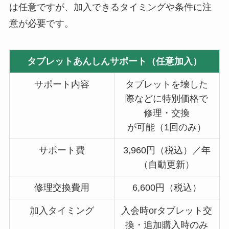
は任意ですが、加入できるタイミングや条件に注
意が必要です。
タブレットあんしんサポート（任意加入）
サポート内容
タブレットを壊した
際などに特別価格で
修理・交換
が可能（1回のみ）
サポート費
3,960円（税込）／年
（自動更新）
修理交換費用
6,600円（税込）
加入タイミング
入会時orタブレット交
換・追加購入時のみ