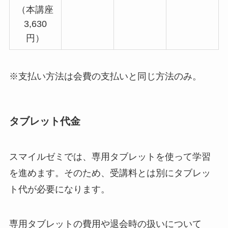
（本講座
3,630
円）
※支払い方法は会費の支払いと同じ方法のみ。
タブレット代金
スマイルゼミでは、専用タブレットを使って学習
を進めます。そのため、受講料とは別にタブレッ
ト代が必要になります。
専用タブレットの費用や退会時の扱いについて