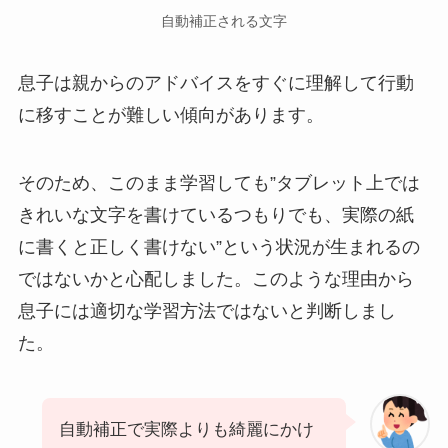
自動補正される文字
息子は親からのアドバイスをすぐに理解して行動
に移すことが難しい傾向があります。
そのため、このまま学習しても”タブレット上では
きれいな文字を書けているつもりでも、実際の紙
に書くと正しく書けない”という状況が生まれるの
ではないかと心配しました。このような理由から
息子には適切な学習方法ではないと判断しまし
た。
自動補正で実際よりも綺麗にかけ