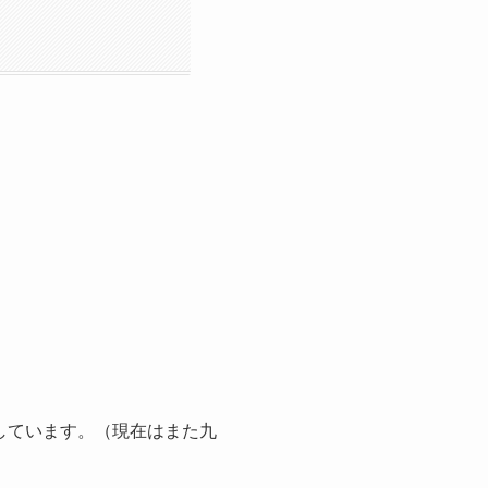
しています。（現在はまた九