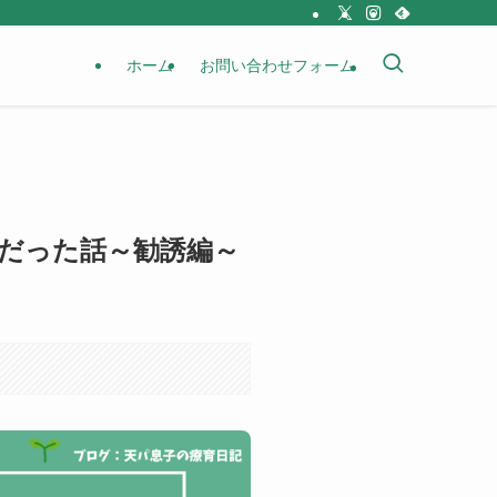
ホーム
お問い合わせフォーム
だった話～勧誘編～