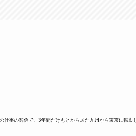
の仕事の関係で、3年間だけもとから居た九州から東京に転勤