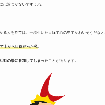
には近づかないですよね。
かる人を見ては、一歩引いた目線で心の中でかわいそうだなと
て上から目線だった私
。
活動の場に参加してしまった
ことがあります。