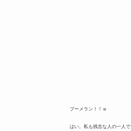
ブーメラン！！ｗ
はい。私も残念な人の一人で