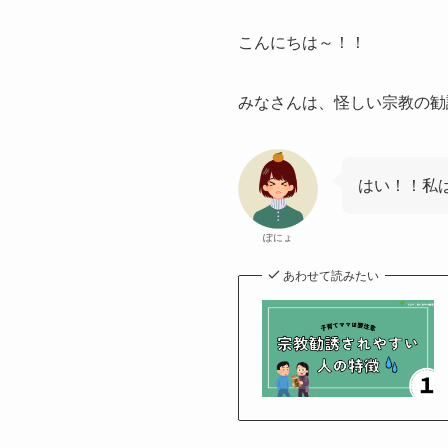
こんにちは～！！
みなさんは、怪しい宗教の勧
はい！！私
ぽにょ
あわせて読みたい