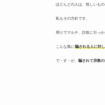
ほどんどの人は、怪しいもの
私もその方針です。
周りでマルチ、詐欺に引っか
こんな風に
騙される人に対し
で・す・が、
騙されて宗教の