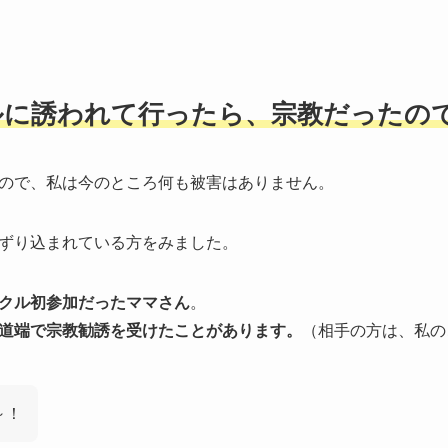
ルに誘われて行ったら、宗教だったの
ので、私は今のところ何も被害はありません。
ずり込まれている方をみました。
クル初参加だったママさん
。
道端で宗教勧誘を受けたことがあります。
（相手の方は、私の
～！