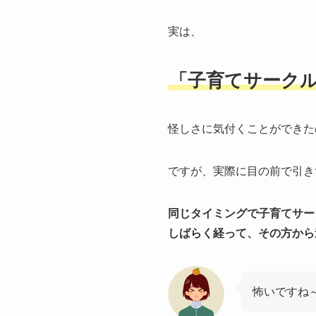
実は、
「子育てサーク
怪しさに気付くことができた
ですが、実際に目の前で引き
同じタイミングで子育てサー
しばらく経って、その方から
怖いですね