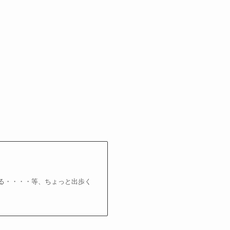
る・・・・等、ちょっと出歩く