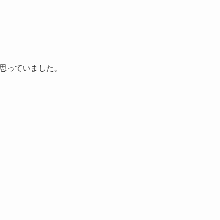
思っていました。